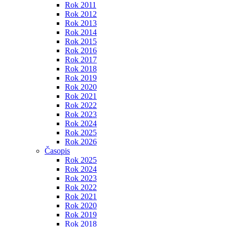
Rok 2011
Rok 2012
Rok 2013
Rok 2014
Rok 2015
Rok 2016
Rok 2017
Rok 2018
Rok 2019
Rok 2020
Rok 2021
Rok 2022
Rok 2023
Rok 2024
Rok 2025
Rok 2026
Časopis
Rok 2025
Rok 2024
Rok 2023
Rok 2022
Rok 2021
Rok 2020
Rok 2019
Rok 2018