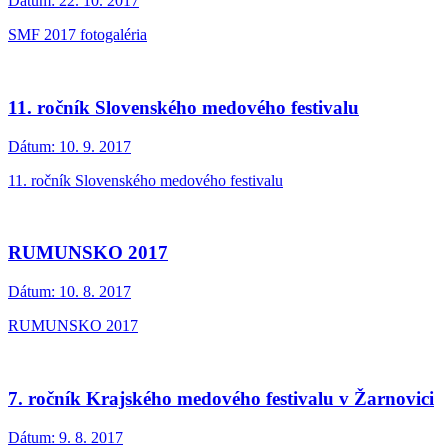
Dátum:
22. 10. 2017
SMF 2017 fotogaléria
11. ročník Slovenského medového festivalu
Dátum:
10. 9. 2017
11. ročník Slovenského medového festivalu
RUMUNSKO 2017
Dátum:
10. 8. 2017
RUMUNSKO 2017
7. ročník Krajského medového festivalu v Žarnovici
Dátum:
9. 8. 2017