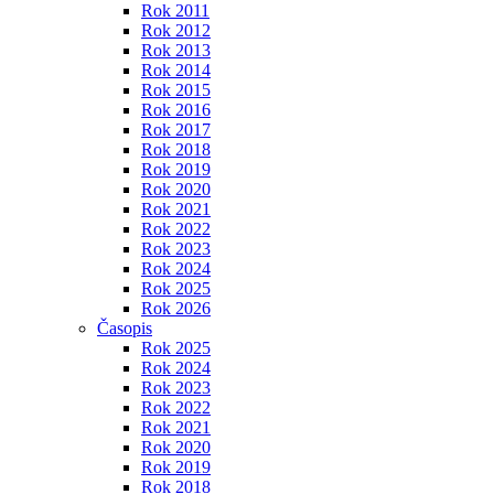
Rok 2011
Rok 2012
Rok 2013
Rok 2014
Rok 2015
Rok 2016
Rok 2017
Rok 2018
Rok 2019
Rok 2020
Rok 2021
Rok 2022
Rok 2023
Rok 2024
Rok 2025
Rok 2026
Časopis
Rok 2025
Rok 2024
Rok 2023
Rok 2022
Rok 2021
Rok 2020
Rok 2019
Rok 2018