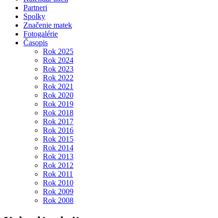
Partneri
Spolky
Značenie matek
Fotogalérie
Časopis
Rok 2025
Rok 2024
Rok 2023
Rok 2022
Rok 2021
Rok 2020
Rok 2019
Rok 2018
Rok 2017
Rok 2016
Rok 2015
Rok 2014
Rok 2013
Rok 2012
Rok 2011
Rok 2010
Rok 2009
Rok 2008