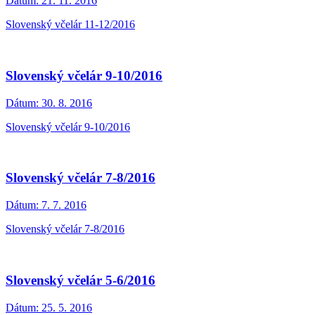
Dátum:
21. 11. 2016
Slovenský včelár 11-12/2016
Slovenský včelár 9-10/2016
Dátum:
30. 8. 2016
Slovenský včelár 9-10/2016
Slovenský včelár 7-8/2016
Dátum:
7. 7. 2016
Slovenský včelár 7-8/2016
Slovenský včelár 5-6/2016
Dátum:
25. 5. 2016