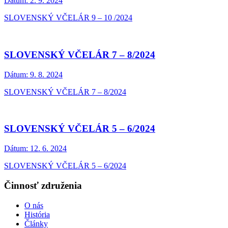
Dátum:
2. 9. 2024
SLOVENSKÝ VČELÁR 9 – 10 /2024
SLOVENSKÝ VČELÁR 7 – 8/2024
Dátum:
9. 8. 2024
SLOVENSKÝ VČELÁR 7 – 8/2024
SLOVENSKÝ VČELÁR 5 – 6/2024
Dátum:
12. 6. 2024
SLOVENSKÝ VČELÁR 5 – 6/2024
Činnosť združenia
O nás
História
Články