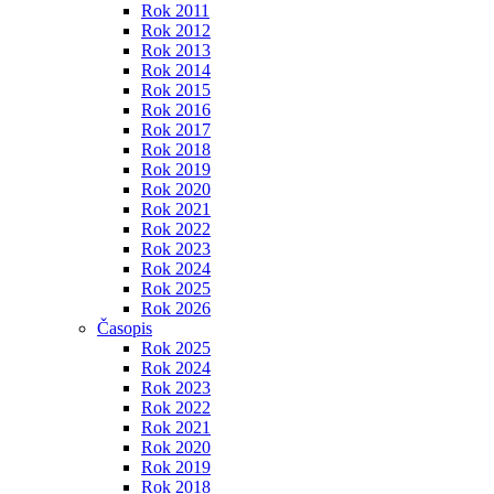
Rok 2011
Rok 2012
Rok 2013
Rok 2014
Rok 2015
Rok 2016
Rok 2017
Rok 2018
Rok 2019
Rok 2020
Rok 2021
Rok 2022
Rok 2023
Rok 2024
Rok 2025
Rok 2026
Časopis
Rok 2025
Rok 2024
Rok 2023
Rok 2022
Rok 2021
Rok 2020
Rok 2019
Rok 2018