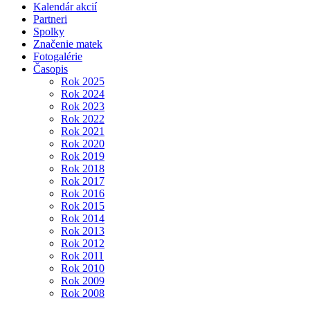
Kalendár akcií
Partneri
Spolky
Značenie matek
Fotogalérie
Časopis
Rok 2025
Rok 2024
Rok 2023
Rok 2022
Rok 2021
Rok 2020
Rok 2019
Rok 2018
Rok 2017
Rok 2016
Rok 2015
Rok 2014
Rok 2013
Rok 2012
Rok 2011
Rok 2010
Rok 2009
Rok 2008