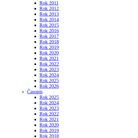
Rok 2011
Rok 2012
Rok 2013
Rok 2014
Rok 2015
Rok 2016
Rok 2017
Rok 2018
Rok 2019
Rok 2020
Rok 2021
Rok 2022
Rok 2023
Rok 2024
Rok 2025
Rok 2026
Časopis
Rok 2025
Rok 2024
Rok 2023
Rok 2022
Rok 2021
Rok 2020
Rok 2019
Rok 2018