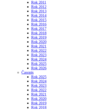
Rok 2011
Rok 2012
Rok 2013
Rok 2014
Rok 2015
Rok 2016
Rok 2017
Rok 2018
Rok 2019
Rok 2020
Rok 2021
Rok 2022
Rok 2023
Rok 2024
Rok 2025
Rok 2026
Časopis
Rok 2025
Rok 2024
Rok 2023
Rok 2022
Rok 2021
Rok 2020
Rok 2019
Rok 2018