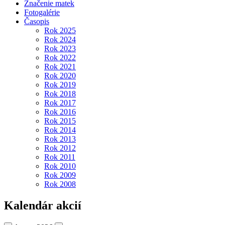
Značenie matek
Fotogalérie
Časopis
Rok 2025
Rok 2024
Rok 2023
Rok 2022
Rok 2021
Rok 2020
Rok 2019
Rok 2018
Rok 2017
Rok 2016
Rok 2015
Rok 2014
Rok 2013
Rok 2012
Rok 2011
Rok 2010
Rok 2009
Rok 2008
Kalendár akcií