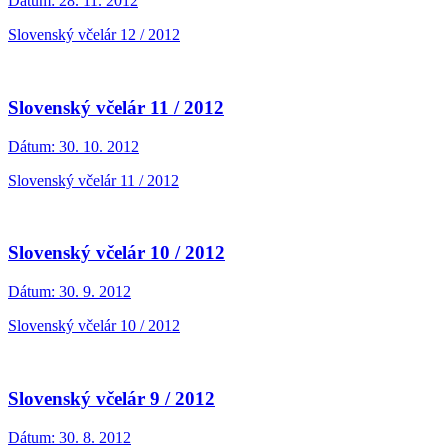
Dátum:
28. 11. 2012
Slovenský včelár 12 / 2012
Slovenský včelár 11 / 2012
Dátum:
30. 10. 2012
Slovenský včelár 11 / 2012
Slovenský včelár 10 / 2012
Dátum:
30. 9. 2012
Slovenský včelár 10 / 2012
Slovenský včelár 9 / 2012
Dátum:
30. 8. 2012