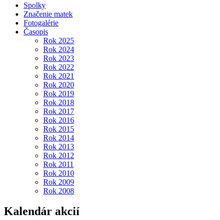
Spolky
Značenie matek
Fotogalérie
Časopis
Rok 2025
Rok 2024
Rok 2023
Rok 2022
Rok 2021
Rok 2020
Rok 2019
Rok 2018
Rok 2017
Rok 2016
Rok 2015
Rok 2014
Rok 2013
Rok 2012
Rok 2011
Rok 2010
Rok 2009
Rok 2008
Kalendár akcií