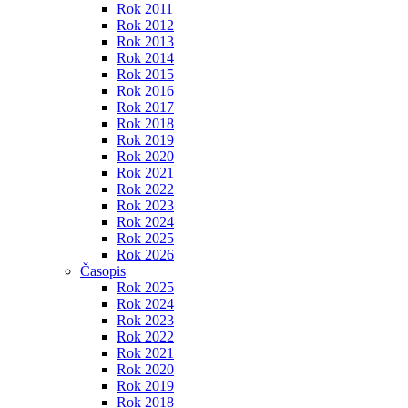
Rok 2011
Rok 2012
Rok 2013
Rok 2014
Rok 2015
Rok 2016
Rok 2017
Rok 2018
Rok 2019
Rok 2020
Rok 2021
Rok 2022
Rok 2023
Rok 2024
Rok 2025
Rok 2026
Časopis
Rok 2025
Rok 2024
Rok 2023
Rok 2022
Rok 2021
Rok 2020
Rok 2019
Rok 2018