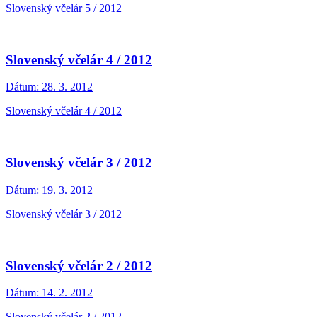
Slovenský včelár 5 / 2012
Slovenský včelár 4 / 2012
Dátum:
28. 3. 2012
Slovenský včelár 4 / 2012
Slovenský včelár 3 / 2012
Dátum:
19. 3. 2012
Slovenský včelár 3 / 2012
Slovenský včelár 2 / 2012
Dátum:
14. 2. 2012
Slovenský včelár 2 / 2012