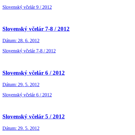
Slovenský včelár 9 / 2012
Slovenský včelár 7-8 / 2012
Dátum:
28. 6. 2012
Slovenský včelár 7-8 / 2012
Slovenský včelár 6 / 2012
Dátum:
29. 5. 2012
Slovenský včelár 6 / 2012
Slovenský včelár 5 / 2012
Dátum:
29. 5. 2012